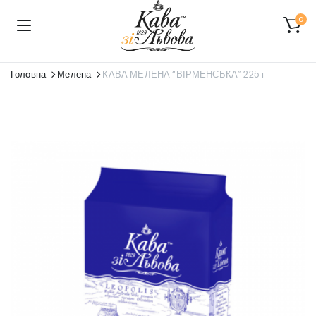
0
Головна
Мелена
КАВА МЕЛЕНА “ВІРМЕНСЬКА” 225 г