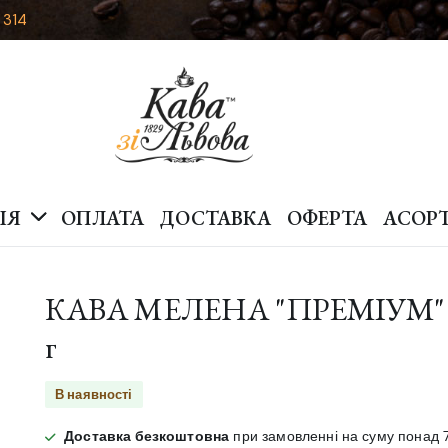
 314
ІЯ
ОПЛАТА
ДОСТАВКА
ОФЕРТА
АСОР
КАВА МЕЛЕНА "ПРЕМІУМ" 
г
В наявності
Доставка безкоштовна
при замовленні на суму понад 